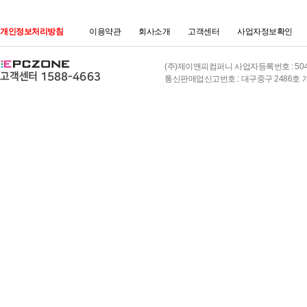
개인정보처리방침
이용약관
회사소개
고객센터
사업자정보확인
(주)제이앤피컴퍼니 사업자등록번호 : 504-8
통신판매업신고번호 : 대구중구 2486호 개인정보책