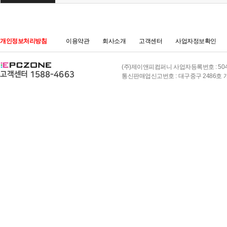
개인정보처리방침
이용약관
회사소개
고객센터
사업자정보확인
(주)제이앤피컴퍼니 사업자등록번호 : 504-8
통신판매업신고번호 : 대구중구 2486호 개인정보책