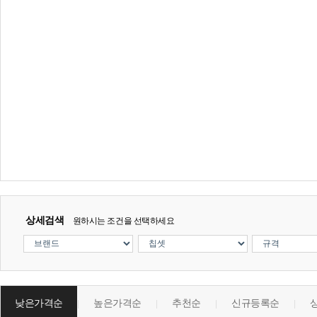
상세검색
원하시는 조건을 선택하세요
낮은가격순
높은가격순
추천순
신규등록순
|
|
|
|