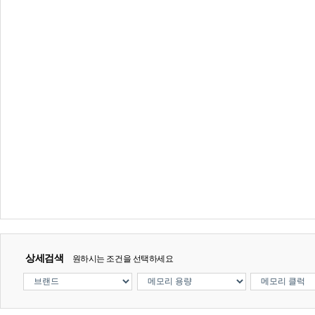
상세검색
원하시는 조건을 선택하세요