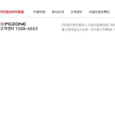
개인정보처리방침
이용약관
회사소개
고객센터
사업자정보확인
(주)제이앤피컴퍼니 사업자등록번호 : 504-8
통신판매업신고번호 : 대구중구 2486호 개인정보책