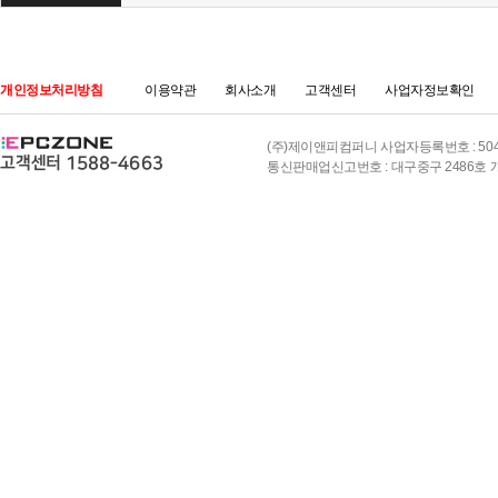
개인정보처리방침
이용약관
회사소개
고객센터
사업자정보확인
(주)제이앤피컴퍼니 사업자등록번호 : 504-8
통신판매업신고번호 : 대구중구 2486호 개인정보책