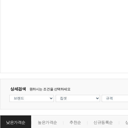
상세검색
원하시는 조건을 선택하세요
낮은가격순
높은가격순
추천순
신규등록순
|
|
|
|