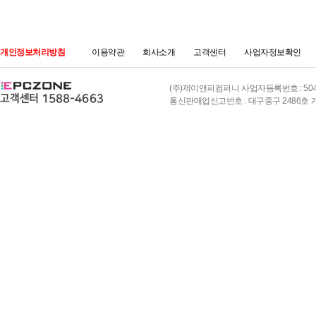
개인정보처리방침
이용약관
회사소개
고객센터
사업자정보확인
(주)제이앤피컴퍼니 사업자등록번호 : 504-8
통신판매업신고번호 : 대구중구 2486호 개인정보책