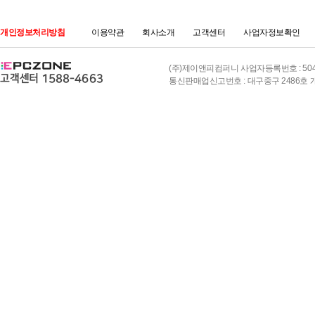
개인정보처리방침
이용약관
회사소개
고객센터
사업자정보확인
(주)제이앤피컴퍼니 사업자등록번호 : 504-8
통신판매업신고번호 : 대구중구 2486호 개인정보책