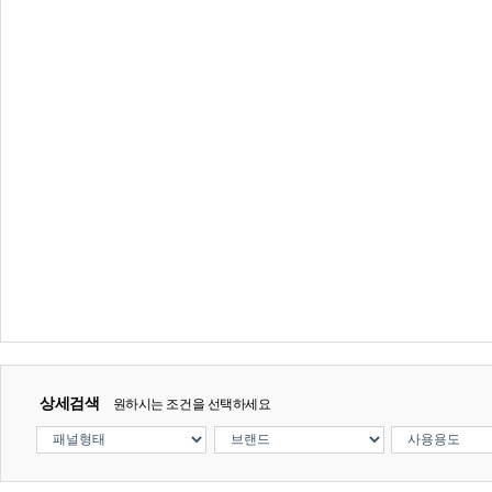
상세검색
원하시는 조건을 선택하세요