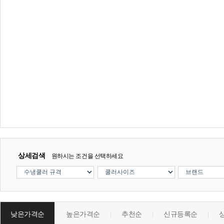
상세검색
원하시는 조건을 선택하세요
낮은가격순
높은가격순
추천순
신규등록순
|
|
|
|