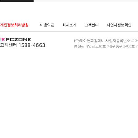
개인정보처리방침
이용약관
회사소개
고객센터
사업자정보확인
(주)제이앤피컴퍼니 사업자등록번호 : 504-8
통신판매업신고번호 : 대구중구 2486호 개인정보책