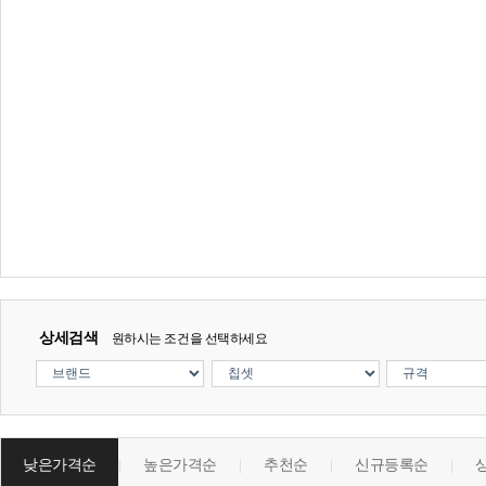
상세검색
원하시는 조건을 선택하세요
낮은가격순
높은가격순
추천순
신규등록순
|
|
|
|