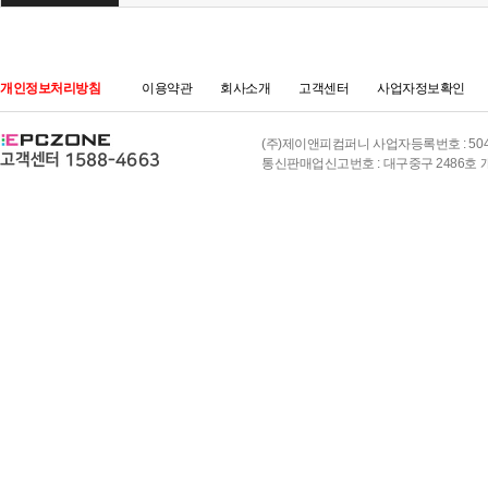
개인정보처리방침
이용약관
회사소개
고객센터
사업자정보확인
(주)제이앤피컴퍼니 사업자등록번호 : 504-8
통신판매업신고번호 : 대구중구 2486호 개인정보책