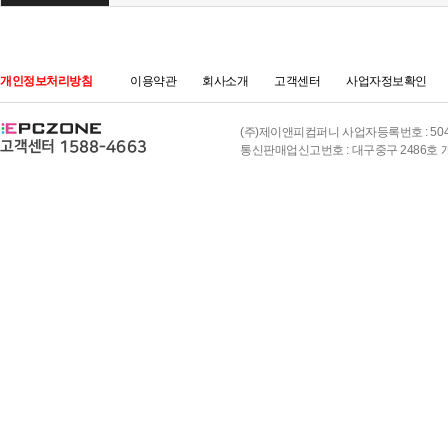
개인정보처리방침
이용약관
회사소개
고객센터
사업자정보확인
(주)제이앤피컴퍼니 사업자등록번호 : 504-8
통신판매업신고번호 : 대구중구 2486호 개인정보책