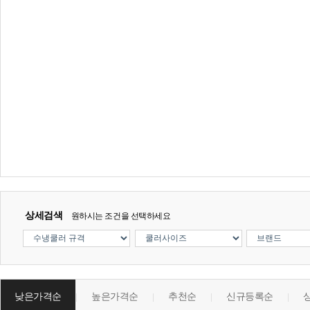
상세검색
원하시는 조건을 선택하세요
낮은가격순
높은가격순
추천순
신규등록순
|
|
|
|