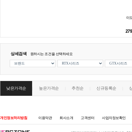
이도
27
상세검색
원하시는 조건을 선택하세요
낮은가격순
높은가격순
추천순
신규등록순
|
|
|
|
개인정보처리방침
이용약관
회사소개
고객센터
사업자정보확인