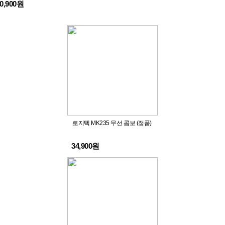
0,900원
로지텍 MK235 무선 콤보 (정품)
34,900원