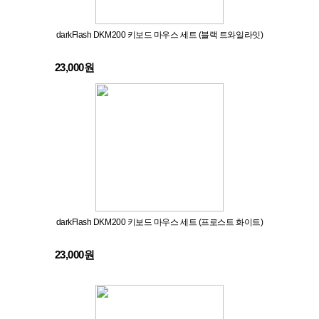
darkFlash DKM200 키보드 마우스 세트 (블랙 트와일라잇)
23,000원
darkFlash DKM200 키보드 마우스 세트 (프로스트 화이트)
23,000원