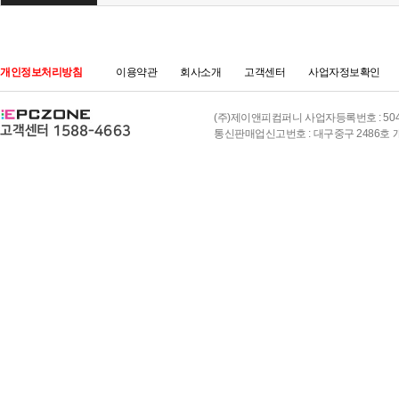
개인정보처리방침
이용약관
회사소개
고객센터
사업자정보확인
(주)제이앤피컴퍼니 사업자등록번호 : 504-8
통신판매업신고번호 : 대구중구 2486호 개인정보책