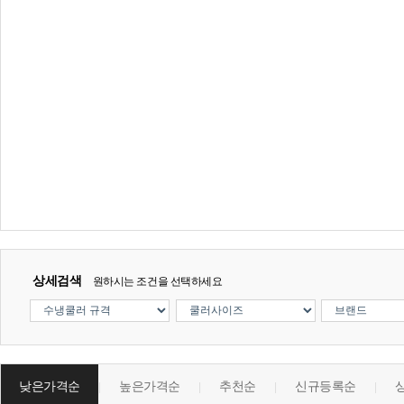
상세검색
원하시는 조건을 선택하세요
낮은가격순
높은가격순
추천순
신규등록순
|
|
|
|