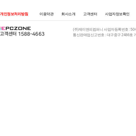
개인정보처리방침
이용약관
회사소개
고객센터
사업자정보확인
(주)제이앤피컴퍼니 사업자등록번호 : 504-8
통신판매업신고번호 : 대구중구 2486호 개인정보책