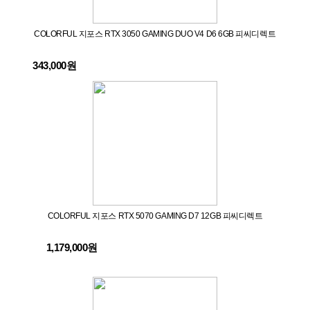
COLORFUL 지포스 RTX 3050 GAMING DUO V4 D6 6GB 피씨디렉트
343,000원
COLORFUL 지포스 RTX 5070 GAMING D7 12GB 피씨디렉트
1,179,000원