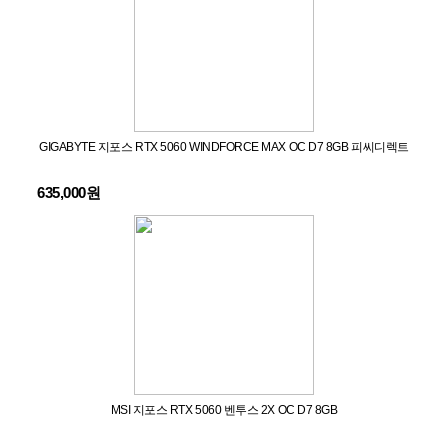
GIGABYTE 지포스 RTX 5060 WINDFORCE MAX OC D7 8GB 피씨디렉트
635,000원
MSI 지포스 RTX 5060 벤투스 2X OC D7 8GB