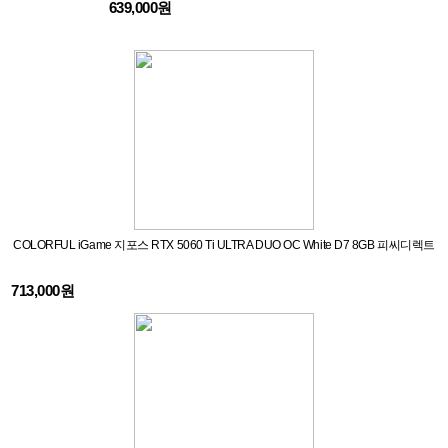
639,000원
COLORFUL iGame 지포스 RTX 5060 Ti ULTRA DUO OC White D7 8GB 피씨디렉트
713,000원