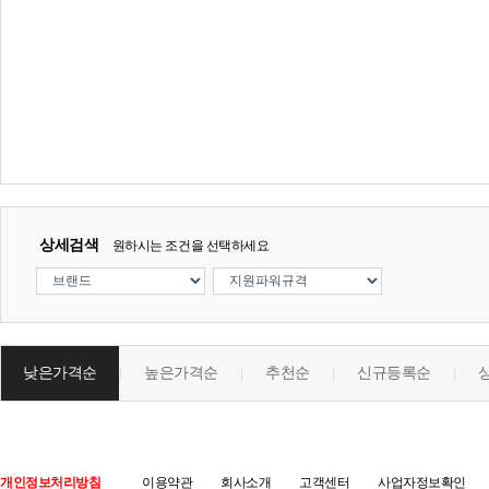
상세검색
원하시는 조건을 선택하세요
낮은가격순
높은가격순
추천순
신규등록순
|
|
|
|
개인정보처리방침
이용약관
회사소개
고객센터
사업자정보확인