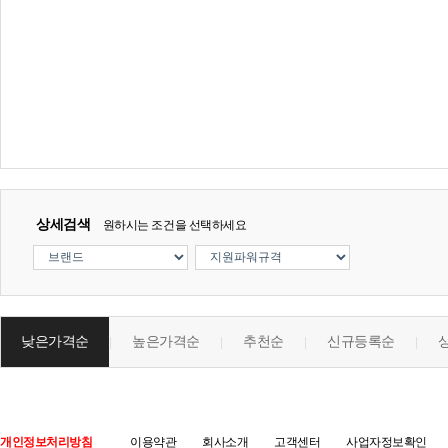
상세검색
원하시는 조건을 선택하세요
낮은가격순
높은가격순
추천순
신규등록순
|
|
|
|
개인정보처리방침
이용약관
회사소개
고객센터
사업자정보확인