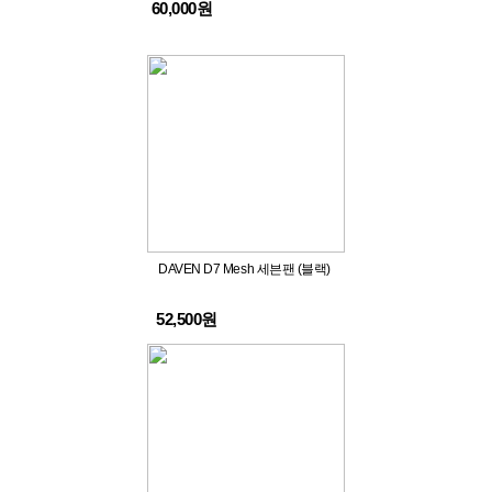
60,000원
DAVEN D7 Mesh 세븐팬 (블랙)
52,500원