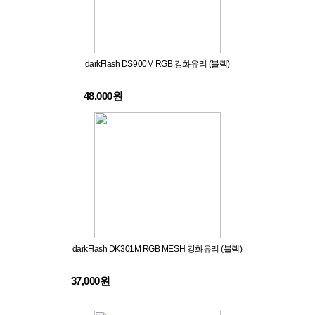
darkFlash DS900M RGB 강화유리 (블랙)
48,000원
darkFlash DK301M RGB MESH 강화유리 (블랙)
37,000원