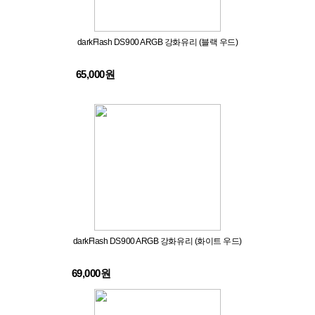
darkFlash DS900 ARGB 강화유리 (블랙 우드)
65,000원
darkFlash DS900 ARGB 강화유리 (화이트 우드)
69,000원