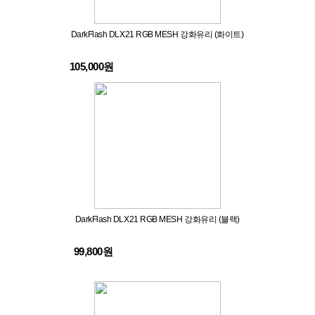
DarkFlash DLX21 RGB MESH 강화유리 (화이트)
105,000원
DarkFlash DLX21 RGB MESH 강화유리 (블랙)
99,800원