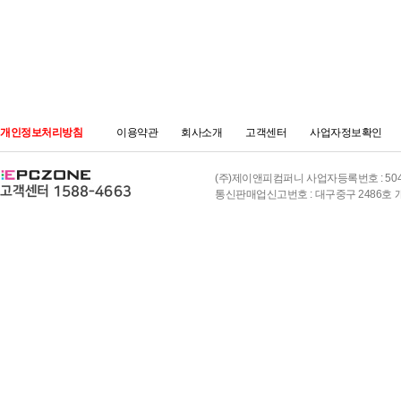
개인정보처리방침
이용약관
회사소개
고객센터
사업자정보확인
(주)제이앤피컴퍼니 사업자등록번호 : 504-8
통신판매업신고번호 : 대구중구 2486호 개인정보책